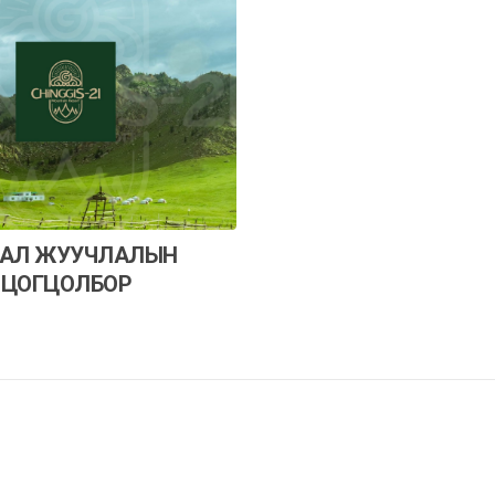
АЛ ЖУУЧЛАЛЫН
ЦОГЦОЛБОР